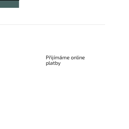
Přijímáme online
platby