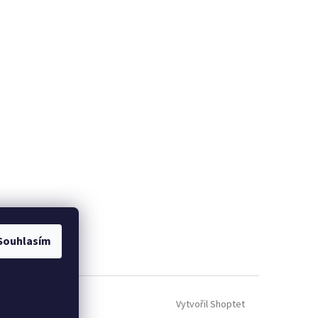
Souhlasím
Vytvořil Shoptet