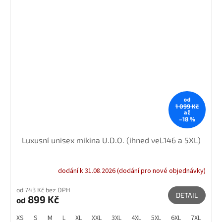
od
1 099 Kč
až
–18 %
Luxusní unisex mikina U.D.O. (ihned vel.146 a 5XL)
dodání k 31.08.2026 (dodání pro nové objednávky)
od 743 Kč bez DPH
DETAIL
899 Kč
od
XS
S
M
L
XL
XXL
3XL
4XL
5XL
6XL
7XL