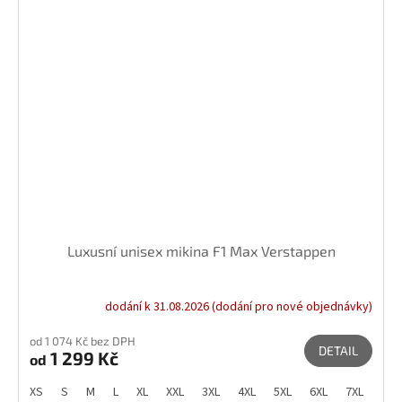
Luxusní unisex mikina F1 Max Verstappen
dodání k 31.08.2026 (dodání pro nové objednávky)
od 1 074 Kč bez DPH
DETAIL
1 299 Kč
od
XS
S
M
L
XL
XXL
3XL
4XL
5XL
6XL
7XL