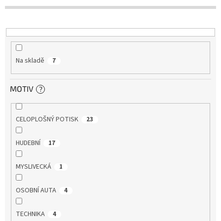
d
u
k
t
ů
Na skladě
7
MOTIV
?
CELOPLOŠNÝ POTISK
23
HUDEBNÍ
17
MYSLIVECKÁ
1
OSOBNÍ AUTA
4
TECHNIKA
4