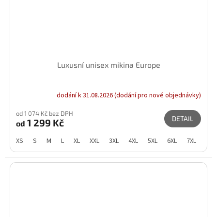
Luxusní unisex mikina Europe
dodání k 31.08.2026 (dodání pro nové objednávky)
od 1 074 Kč bez DPH
DETAIL
1 299 Kč
od
XS
S
M
L
XL
XXL
3XL
4XL
5XL
6XL
7XL