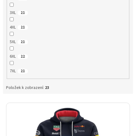
3XL
21
4XL
21
5XL
21
6XL
22
7XL
21
Položek k zobrazení:
23
V
ý
p
i
s