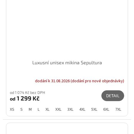
Luxusní unisex mikina Sepultura
dodání k 31.08.2026 (dodání pro nové objednávky)
od 1 074 Kč bez DPH
DETAIL
1 299 Kč
od
XS
S
M
L
XL
XXL
3XL
4XL
5XL
6XL
7XL