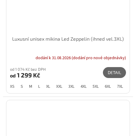
Luxusní unisex mikina Led Zeppelin (ihned vel.3XL)
dodání k 31.08.2026 (dodání pro nové objednávky)
od 1 074 Kč bez DPH
DETAIL
1 299 Kč
od
XS
S
M
L
XL
XXL
3XL
4XL
5XL
6XL
7XL