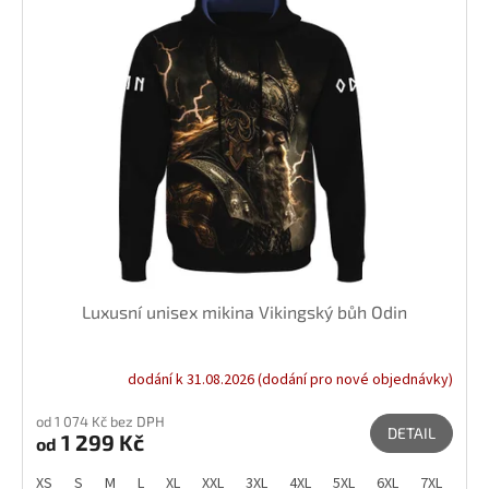
Luxusní unisex mikina Vikingský bůh Odin
dodání k 31.08.2026 (dodání pro nové objednávky)
od 1 074 Kč bez DPH
DETAIL
1 299 Kč
od
XS
S
M
L
XL
XXL
3XL
4XL
5XL
6XL
7XL