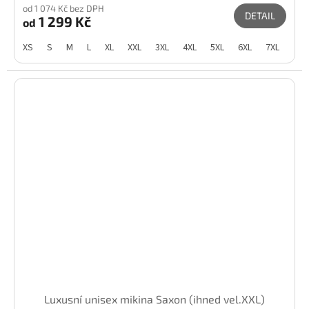
od 1 074 Kč bez DPH
DETAIL
1 299 Kč
od
XS
S
M
L
XL
XXL
3XL
4XL
5XL
6XL
7XL
Luxusní unisex mikina Saxon (ihned vel.XXL)