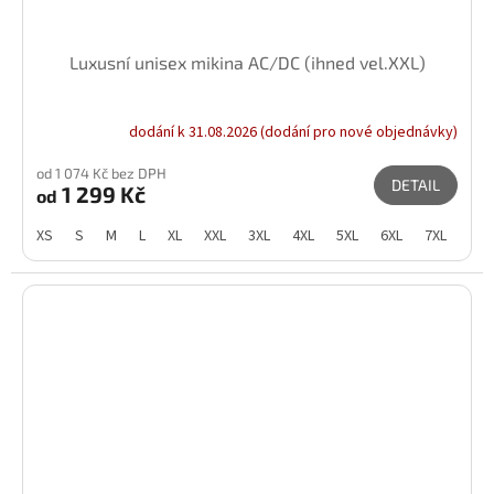
Luxusní unisex mikina AC/DC (ihned vel.XXL)
dodání k 31.08.2026 (dodání pro nové objednávky)
od 1 074 Kč bez DPH
DETAIL
1 299 Kč
od
XS
S
M
L
XL
XXL
3XL
4XL
5XL
6XL
7XL