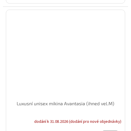
Luxusní unisex mikina Avantasia (ihned vel.M)
dodání k 31.08.2026 (dodání pro nové objednávky)