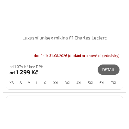
Luxusní unisex mikina F1 Charles Leclerc
dodání k 31.08.2026 (dodání pro nové objednávky)
od 1 074 Kč bez DPH
DETAIL
1 299 Kč
od
XS
S
M
L
XL
XXL
3XL
4XL
5XL
6XL
7XL