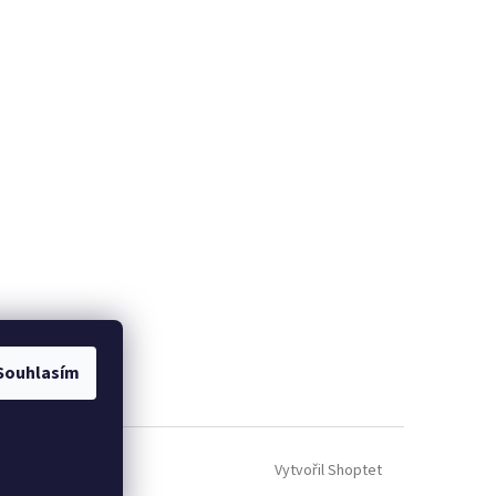
Souhlasím
Vytvořil Shoptet