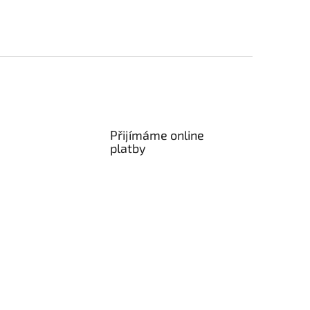
Přijímáme online
platby