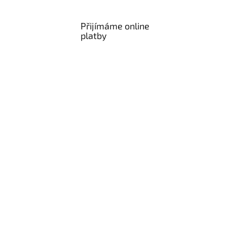
Přijímáme online
platby