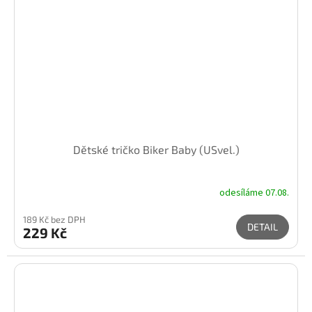
Dětské tričko Biker Baby (USvel.)
odesíláme 07.08.
189 Kč bez DPH
DETAIL
229 Kč