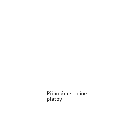
Přijímáme online
platby