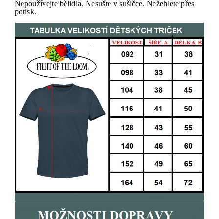
Nepoužívejte bělidla. Nesušte v sušičce. Nežehlete přes
potisk.