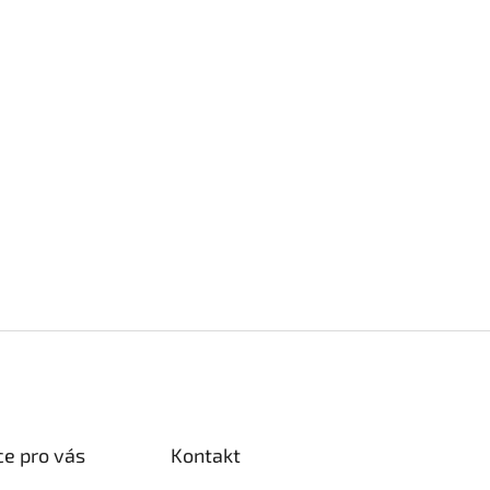
e pro vás
Kontakt