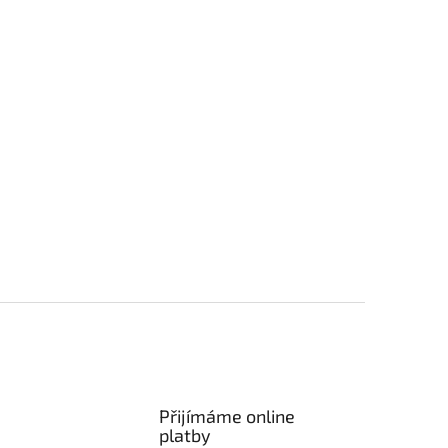
Přijímáme online
platby