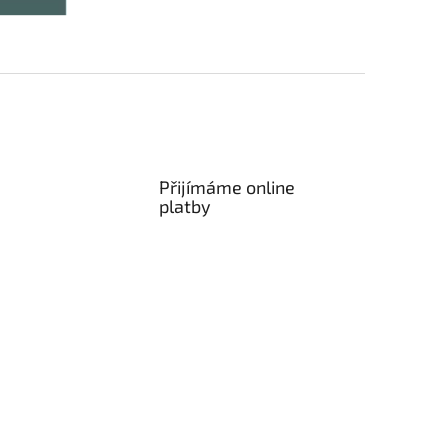
Přijímáme online
platby