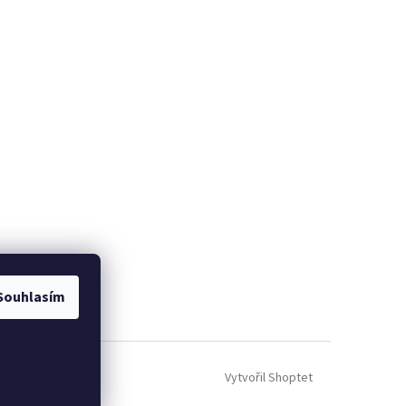
Souhlasím
Vytvořil Shoptet