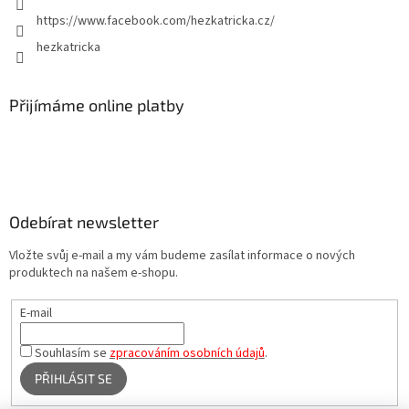
https://www.facebook.com/hezkatricka.cz/
hezkatricka
Přijímáme online platby
Odebírat newsletter
Vložte svůj e-mail a my vám budeme zasílat informace o nových
produktech na našem e-shopu.
E-mail
Souhlasím se
zpracováním osobních údajů
.
PŘIHLÁSIT SE