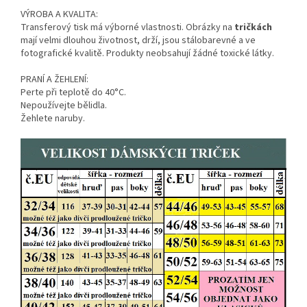
VÝROBA A KVALITA:
Transferový tisk má výborné vlastnosti. Obrázky na
tričkách
mají velmi dlouhou životnost, drží, jsou stálobarevné a ve
fotografické kvalitě. Produkty neobsahují žádné toxické látky.
PRANÍ A ŽEHLENÍ:
Perte při teplotě do 40°C.
Nepoužívejte bělidla.
Žehlete naruby.