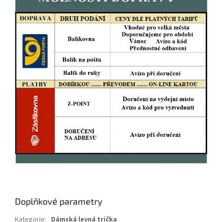
Doplňkové parametry
Kategorie
:
Dámská levná trička