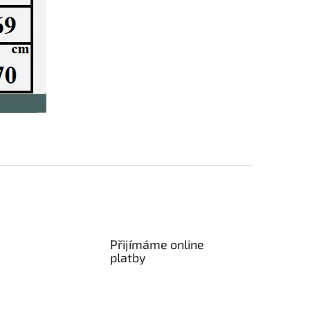
Přijímáme online
platby