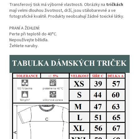
Transferový tisk má výborné vlastnosti. Obrázky na
tričkách
mají velmi dlouhou životnost, drží, jsou stálobarevné a ve
fotografické kvalitě. Produkty neobsahují žádné toxické látky.
PRANÍ A ŽEHLENÍ:
Perte při teplotě do 40°C.
Nepoužívejte bělidla.
Žehlete naruby.