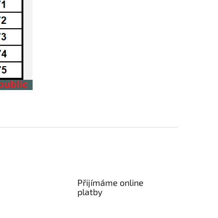
Přijímáme online
platby