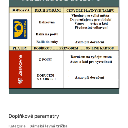
Doplňkové parametry
Kategorie
:
Dámská levná trička