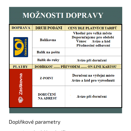
Doplňkové parametry