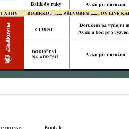
e pro vás
Kontakt