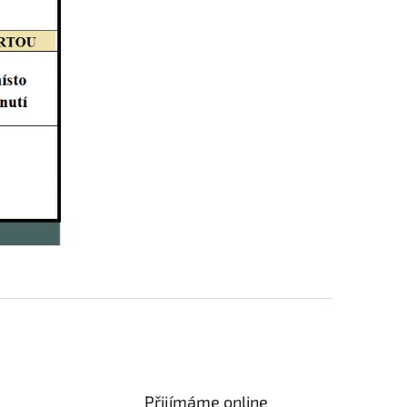
Přijímáme online