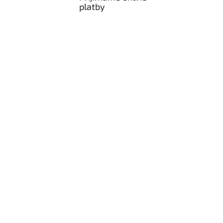
platby