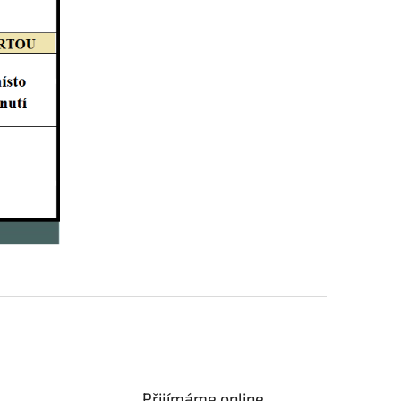
Přijímáme online