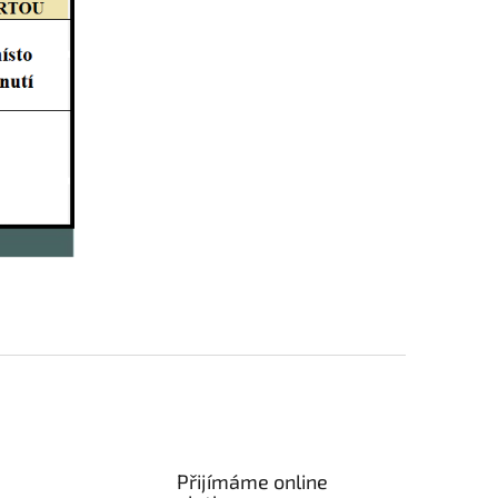
Přijímáme online