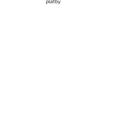
platby