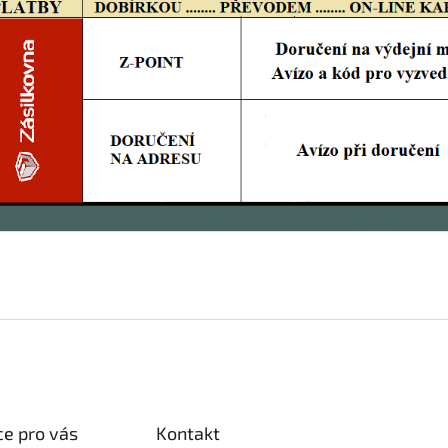
e pro vás
Kontakt