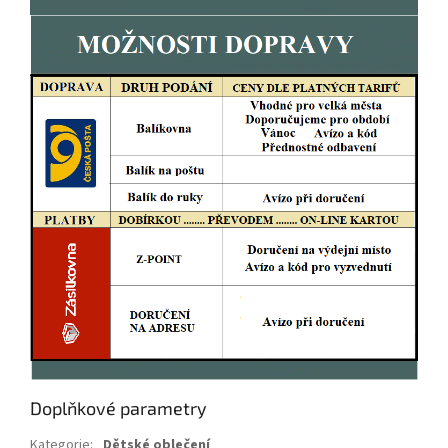
Doplňkové parametry
Kategorie
:
Dětské oblečení