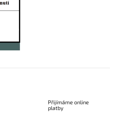
Přijímáme online
platby