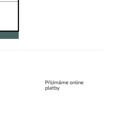
Přijímáme online
platby