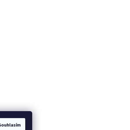
Souhlasím