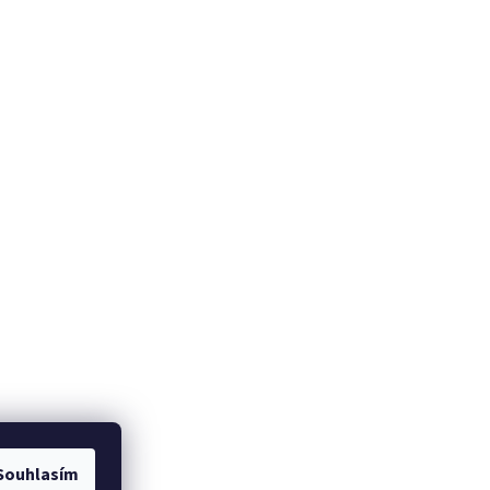
Souhlasím