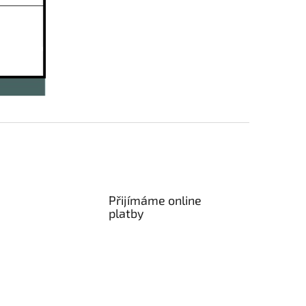
Přijímáme online
platby