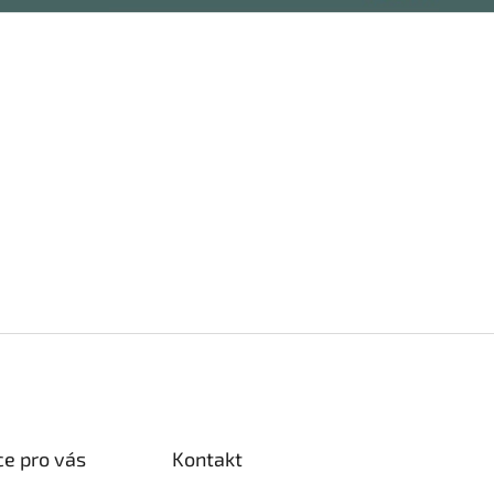
e pro vás
Kontakt