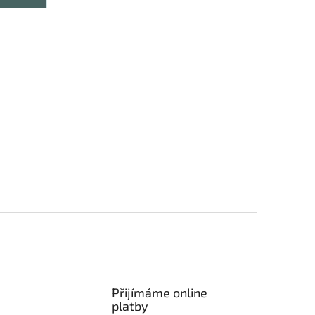
Přijímáme online
platby