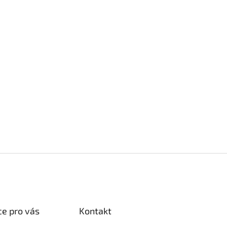
e pro vás
Kontakt