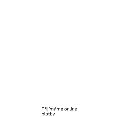
Přijímáme online
platby