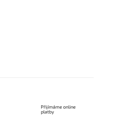
Přijímáme online
platby