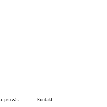
e pro vás
Kontakt