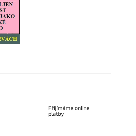
Přijímáme online
platby