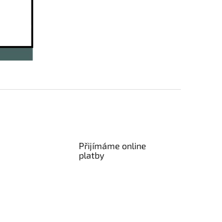
Přijímáme online
platby