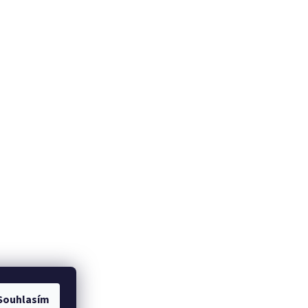
Souhlasím