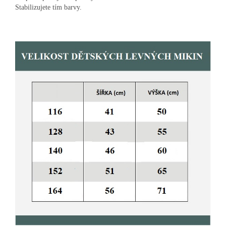
Stabilizujete tím barvy.