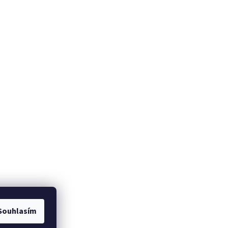
Souhlasím