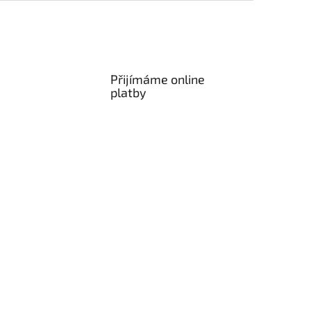
Přijímáme online
platby